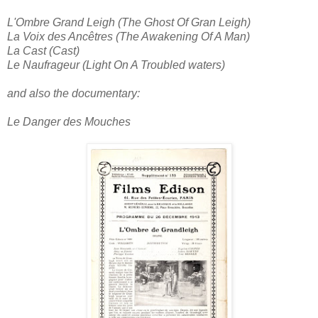
L'Ombre Grand Leigh (The Ghost Of Gran Leigh)
La Voix des Ancêtres (The Awakening Of A Man)
La Cast (Cast)
Le Naufrageur (Light On A Troubled waters)
and also the documentary:
Le Danger des Mouches