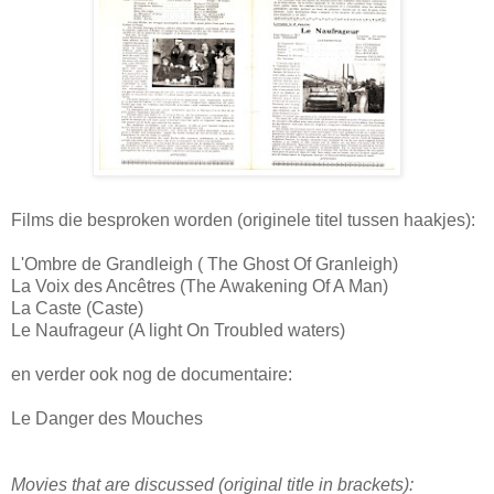
Films die besproken worden (originele titel tussen haakjes):
L'Ombre de Grandleigh ( The Ghost Of Granleigh)
La Voix des Ancêtres (The Awakening Of A Man)
La Caste (Caste)
Le Naufrageur (A light On Troubled waters)
en verder ook nog de documentaire:
Le Danger des Mouches
Movies that are discussed (original title in brackets):