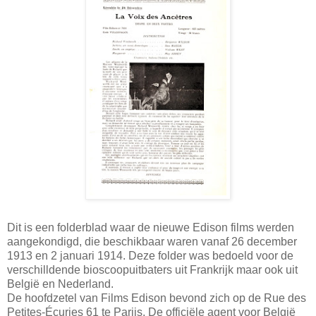
Dit is een folderblad waar de nieuwe Edison films werden
aangekondigd, die beschikbaar waren vanaf 26 december
1913 en 2 januari 1914. Deze folder was bedoeld voor de
verschilldende bioscoopuitbaters uit Frankrijk maar ook uit
België en Nederland.
De hoofdzetel van Films Edison bevond zich op de Rue des
Petites-Écuries 61 te Parijs. De officiële agent voor België